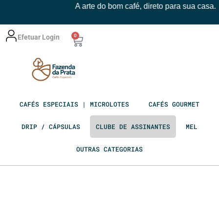
A arte do bom café, direto para sua casa.
0
Efetuar Login
CAFÉS ESPECIAIS | MICROLOTES
CAFÉS GOURMET
DRIP / CÁPSULAS
CLUBE DE ASSINANTES
MEL
OUTRAS CATEGORIAS