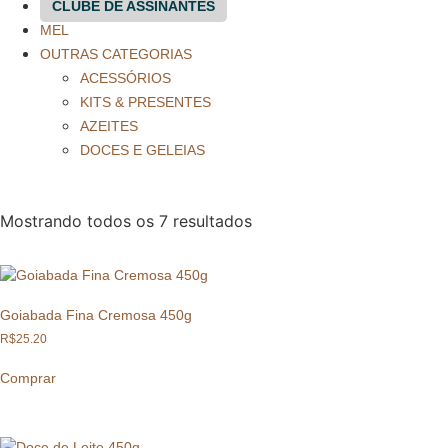
CLUBE DE ASSINANTES
MEL
OUTRAS CATEGORIAS
ACESSÓRIOS
KITS & PRESENTES
AZEITES
DOCES E GELEIAS
Mostrando todos os 7 resultados
Goiabada Fina Cremosa 450g
R$
25.20
Comprar