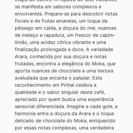
se manifesta em sabores complexos e
envolventes. Prepare-se para descobrir notas
florais e de frutas amarelas, um toque de
pêssego em calda, a doçura do mel, nuances
de melaço e rapadura, um frescor de capim-
limão, uma acidez cítrica vibrante e uma
finalização prolongada e doce. A variedade
Arara, conhecida por sua doçura e notas
frutadas, encontra a elegância do Moka, que
aporta nuances de chocolate e uma textura
aveludada que encanta o paladar. Este
reconhecimento em Pinhal celebra a
qualidade e o sabor singular deste café,
apreciado por quem busca uma experiência
sensorial diferenciada. Imagine a cada gole, a
harmonia entre a doçura da Arara e o toque
delicado de chocolate do Moka, enriquecido
por essas notas complexas, uma verdadeira