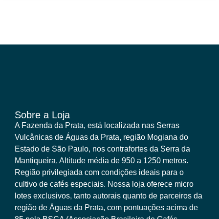
Sobre a Loja
A Fazenda da Prata, está localizada nas Serras
Vulcânicas de Águas da Prata, região Mogiana do
Estado de São Paulo, nos contrafortes da Serra da
Mantiqueira, Altitude média de 950 a 1250 metros.
Região privilegiada com condições ideais para o
cultivo de cafés especiais. Nossa loja oferece micro
lotes exclusivos, tanto autorais quanto de parceiros da
região de Águas da Prata, com pontuações acima de