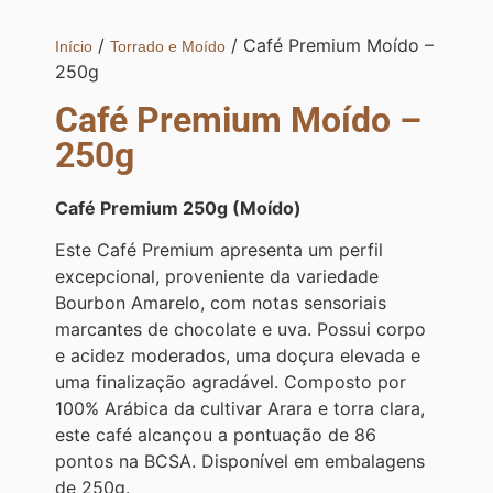
/
/ Café Premium Moído –
Início
Torrado e Moído
250g
Café Premium Moído –
250g
Café Premium 250g (Moído)
Este Café Premium apresenta um perfil
excepcional, proveniente da variedade
Bourbon Amarelo, com notas sensoriais
marcantes de chocolate e uva. Possui corpo
e acidez moderados, uma doçura elevada e
uma finalização agradável. Composto por
100% Arábica da cultivar Arara e torra clara,
este café alcançou a pontuação de 86
pontos na BCSA. Disponível em embalagens
de 250g.